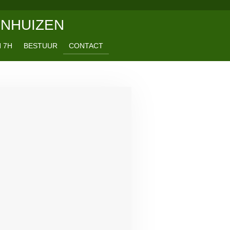
ENHUIZEN
 7H
BESTUUR
CONTACT